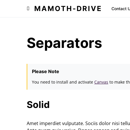
MAMOTH-DRIVE
Contact 
Separators
Please Note
You need to install and activate
Canvas
to make th
Solid
Amet imperdiet vulputate. Sociis dolor nisi tellus