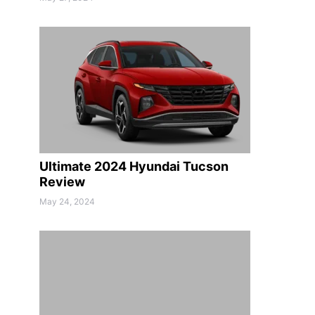
Ultimate 2024 Hyundai Tucson
Review
May 24, 2024